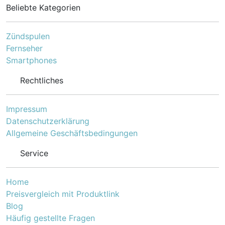
Heimbüros und kleine bis
Beliebte Kategorien
mittlere Firmen.
Zündspulen
Fernseher
Smartphones
Rechtliches
Impressum
Datenschutzerklärung
Allgemeine Geschäftsbedingungen
Service
Home
Preisvergleich mit Produktlink
Blog
Häufig gestellte Fragen