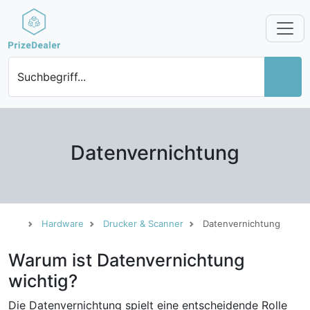
Suchbegriff...
Datenvernichtung
Hardware
Drucker & Scanner
Datenvernichtung
Warum ist Datenvernichtung
wichtig?
Die Datenvernichtung spielt eine entscheidende Rolle