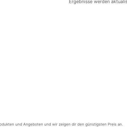
Ergebnisse werden aktualisi
odukten und Angeboten und wir zeigen dir den günstigsten Preis an.