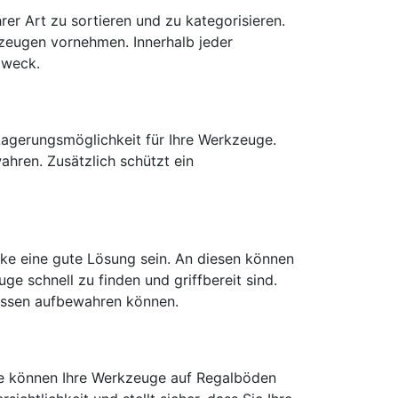
er Art zu sortieren und zu kategorisieren.
zeugen vornehmen. Innerhalb jeder
zweck.
Lagerungsmöglichkeit für Ihre Werkzeuge.
hren. Zusätzlich schützt ein
ke eine gute Lösung sein. An diesen können
 schnell zu finden und griffbereit sind.
lüssen aufbewahren können.
ie können Ihre Werkzeuge auf Regalböden