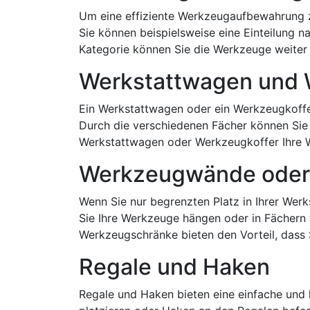
Um eine effiziente Werkzeugaufbewahrung zu
Sie können beispielsweise eine Einteilung
Kategorie können Sie die Werkzeuge weiter
Werkstattwagen und 
Ein Werkstattwagen oder ein Werkzeugkoffer
Durch die verschiedenen Fächer können Sie 
Werkstattwagen oder Werkzeugkoffer Ihre W
Werkzeugwände oder
Wenn Sie nur begrenzten Platz in Ihrer We
Sie Ihre Werkzeuge hängen oder in Fächern 
Werkzeugschränke bieten den Vorteil, dass
Regale und Haken
Regale und Haken bieten eine einfache und