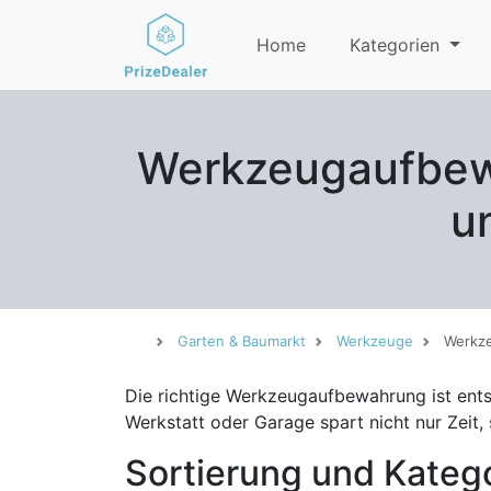
Home
Kategorien
Werkzeugaufbewa
u
Garten & Baumarkt
Werkzeuge
Werkz
Die richtige Werkzeugaufbewahrung ist ents
Werkstatt oder Garage spart nicht nur Zeit
Sortierung und Kateg