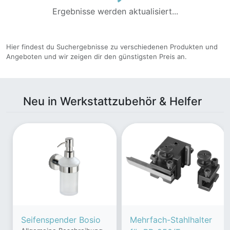
Ergebnisse werden aktualisiert...
Hier findest du Suchergebnisse zu verschiedenen Produkten und
Angeboten und wir zeigen dir den günstigsten Preis an.
Neu in Werkstattzubehör & Helfer
Seifenspender Bosio
Mehrfach-Stahlhalter