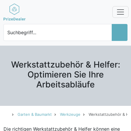
Suchbegriff...
Werkstattzubehör & Helfer:
Optimieren Sie Ihre
Arbeitsabläufe
Garten & Baumarkt
Werkzeuge
Werkstattzubehör & He
Die richtigen Werkstattzubehör & Helfer können eine