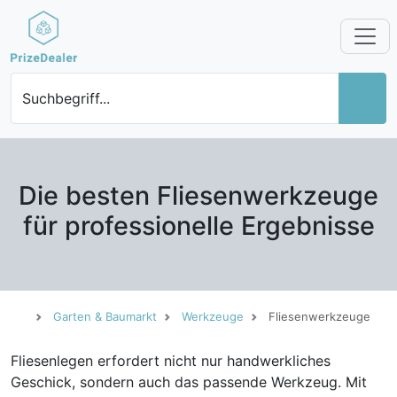
Suchbegriff...
Die besten Fliesenwerkzeuge
für professionelle Ergebnisse
Garten & Baumarkt
Werkzeuge
Fliesenwerkzeuge
Fliesenlegen erfordert nicht nur handwerkliches
Geschick, sondern auch das passende Werkzeug. Mit