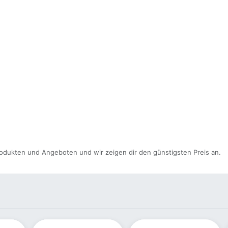
odukten und Angeboten und wir zeigen dir den günstigsten Preis an.