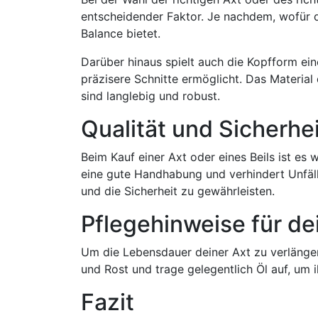
entscheidender Faktor. Je nachdem, wofür d
Balance bietet.
Darüber hinaus spielt auch die Kopfform eine
präzisere Schnitte ermöglicht. Das Material
sind langlebig und robust.
Qualität und Sicherhei
Beim Kauf einer Axt oder eines Beils ist es 
eine gute Handhabung und verhindert Unfäll
und die Sicherheit zu gewährleisten.
Pflegehinweise für de
Um die Lebensdauer deiner Axt zu verlänger
und Rost und trage gelegentlich Öl auf, um 
Fazit