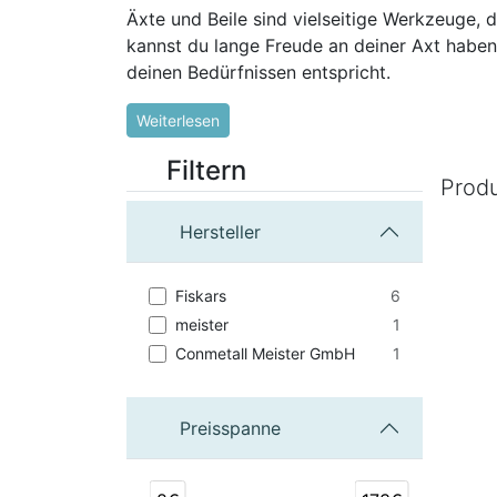
Äxte und Beile sind vielseitige Werkzeuge, 
kannst du lange Freude an deiner Axt haben 
deinen Bedürfnissen entspricht.
Weiterlesen
Filtern
Prod
Hersteller
6
Fiskars
1
meister
1
Conmetall Meister GmbH
Preisspanne