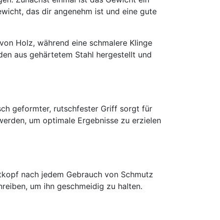
wicht, das dir angenehm ist und eine gute
n von Holz, während eine schmalere Klinge
den aus gehärtetem Stahl hergestellt und
ch geformter, rutschfester Griff sorgt für
werden, um optimale Ergebnisse zu erzielen
 Axtkopf nach jedem Gebrauch von Schmutz
inreiben, um ihn geschmeidig zu halten.