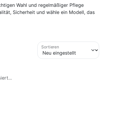
richtigen Wahl und regelmäßiger Pflege
ität, Sicherheit und wähle ein Modell, das
Sortieren
ert...