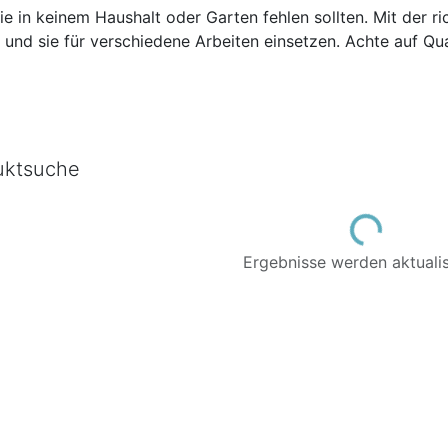
die in keinem Haushalt oder Garten fehlen sollten. Mit der 
und sie für verschiedene Arbeiten einsetzen. Achte auf Qual
uktsuche
Loading...
Ergebnisse werden aktualisi