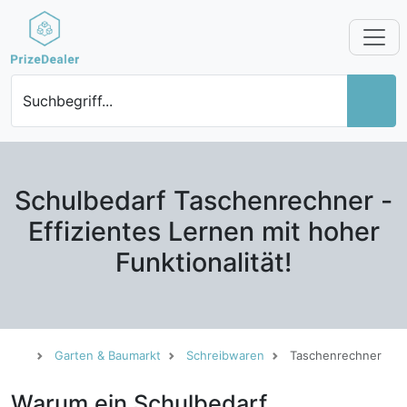
Suchbegriff...
Schulbedarf Taschenrechner -
Effizientes Lernen mit hoher
Funktionalität!
Garten & Baumarkt
Schreibwaren
Taschenrechner
Warum ein Schulbedarf