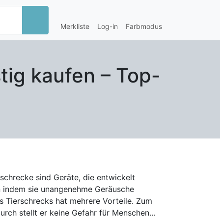
Merkliste
Log-in
Farbmodus
tig kaufen – Top-
schrecke sind Geräte, die entwickelt
ren indem sie unangenehme Geräusche
durch stellt er keine Gefahr für Menschen