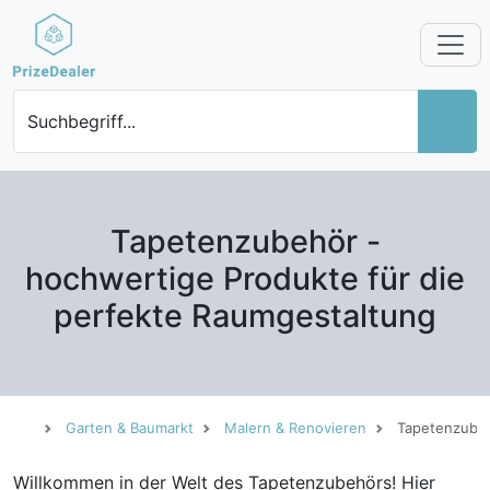
Suchbegriff...
Tapetenzubehör -
hochwertige Produkte für die
perfekte Raumgestaltung
Garten & Baumarkt
Malern & Renovieren
Tapetenzube
Willkommen in der Welt des Tapetenzubehörs! Hier