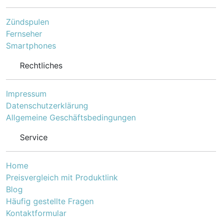
Zündspulen
Fernseher
Smartphones
Rechtliches
Impressum
Datenschutzerklärung
Allgemeine Geschäftsbedingungen
Service
Home
Preisvergleich mit Produktlink
Blog
Häufig gestellte Fragen
Kontaktformular