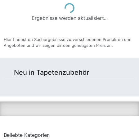
Loading...
Ergebnisse werden aktualisiert...
Hier findest du Suchergebnisse zu verschiedenen Produkten und
Angeboten und wir zeigen dir den günstigsten Preis an.
Neu in Tapetenzubehör
Beliebte Kategorien