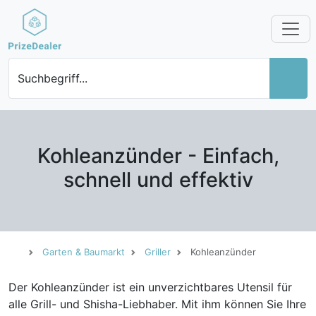
Suchbegriff...
Kohleanzünder - Einfach,
schnell und effektiv
Garten & Baumarkt
Griller
Kohleanzünder
Der Kohleanzünder ist ein unverzichtbares Utensil für
alle Grill- und Shisha-Liebhaber. Mit ihm können Sie Ihre