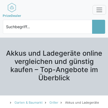
Suchbegriff...
Akkus und Ladegeräte online
vergleichen und günstig
kaufen – Top-Angebote im
Überblick
Garten & Baumarkt
Griller
Akkus und Ladegeräte