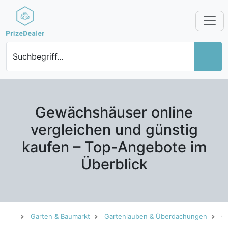
Suchbegriff...
Gewächshäuser online
vergleichen und günstig
kaufen – Top-Angebote im
Überblick
Garten & Baumarkt
Gartenlauben & Überdachungen
G