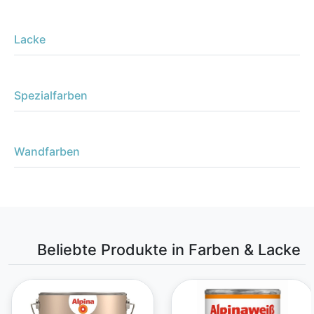
Lacke
Spezialfarben
Wandfarben
Beliebte Produkte in Farben & Lacke