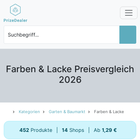
Suchbegriff...
Farben & Lacke Preisvergleich
2026
Kategorien
Garten & Baumarkt
Farben & Lacke
452
Produkte
|
14
Shops
|
Ab
1,29 €