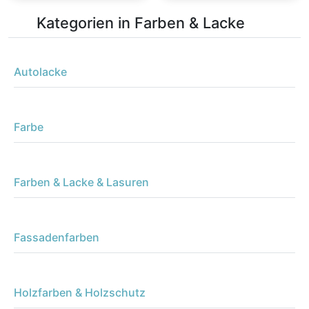
Kategorien in Farben & Lacke
Autolacke
Farbe
Farben & Lacke & Lasuren
Fassadenfarben
Holzfarben & Holzschutz