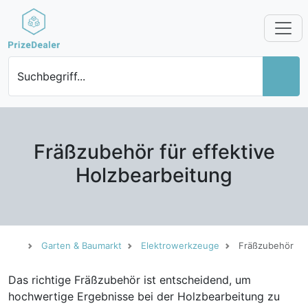
Suchbegriff...
Fräßzubehör für effektive
Holzbearbeitung
Garten & Baumarkt
Elektrowerkzeuge
Fräßzubehör
Das richtige Fräßzubehör ist entscheidend, um
hochwertige Ergebnisse bei der Holzbearbeitung zu