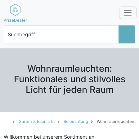
Suchbegriff...
Wohnraumleuchten:
Funktionales und stilvolles
Licht für jeden Raum
Garten & Baumarkt
Beleuchtung
Wohnraumleuchten
Willkommen bei unserem Sortiment an