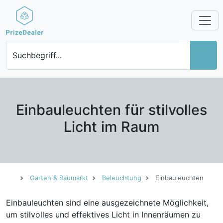
Suchbegriff...
Einbauleuchten für stilvolles
Licht im Raum
Garten & Baumarkt
Beleuchtung
Einbauleuchten
Einbauleuchten sind eine ausgezeichnete Möglichkeit,
um stilvolles und effektives Licht in Innenräumen zu