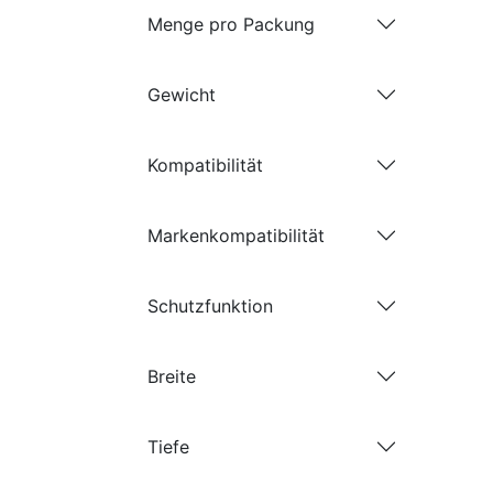
Menge pro Packung
Gewicht
Kompatibilität
Markenkompatibilität
Schutzfunktion
Breite
Tiefe