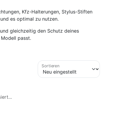
tungen, Kfz-Halterungen, Stylus-Stiften
und es optimal zu nutzen.
und gleichzeitig den Schutz deines
 Modell passt.
Sortieren
ert...