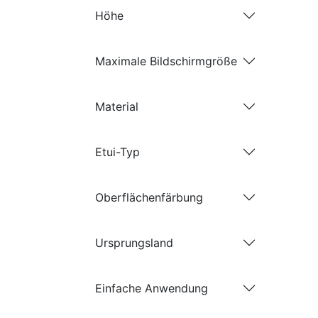
Höhe
Maximale Bildschirmgröße
Material
Etui-Typ
Oberflächenfärbung
Ursprungsland
Einfache Anwendung