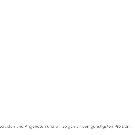
odukten und Angeboten und wir zeigen dir den günstigsten Preis an.