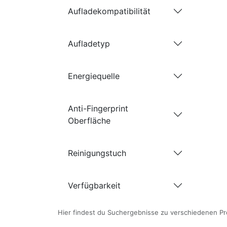
Aufladekompatibilität
Aufladetyp
Energiequelle
Anti-Fingerprint
Oberfläche
Reinigungstuch
Verfügbarkeit
Hier findest du Suchergebnisse zu verschiedenen Pr