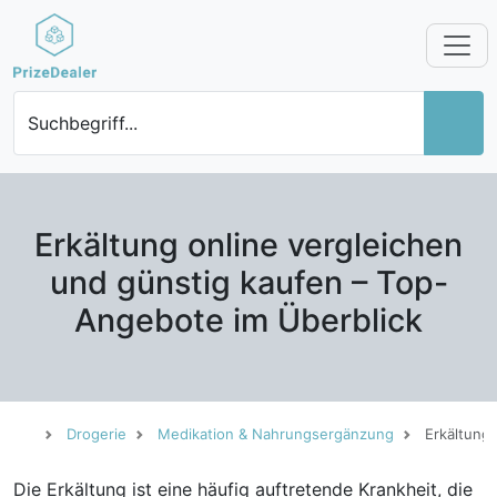
Suchbegriff...
Erkältung online vergleichen
und günstig kaufen – Top-
Angebote im Überblick
Drogerie
Medikation & Nahrungsergänzung
Erkältung
Die Erkältung ist eine häufig auftretende Krankheit, die