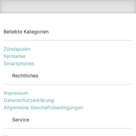
Beliebte Kategorien
Zündspulen
Fernseher
Smartphones
Rechtliches
Impressum
Datenschutzerklärung
Allgemeine Geschäftsbedingungen
Service