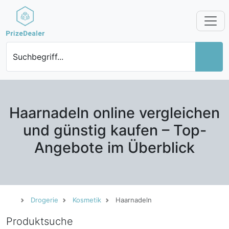
Suchbegriff...
Haarnadeln online vergleichen
und günstig kaufen – Top-
Angebote im Überblick
Drogerie
Kosmetik
Haarnadeln
Produktsuche