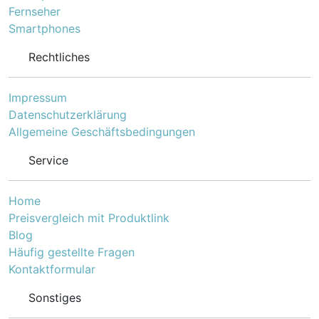
Fernseher
Smartphones
Rechtliches
Impressum
Datenschutzerklärung
Allgemeine Geschäftsbedingungen
Service
Home
Preisvergleich mit Produktlink
Blog
Häufig gestellte Fragen
Kontaktformular
Sonstiges