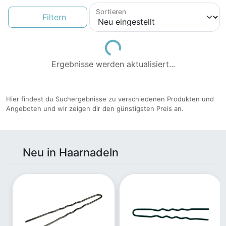
Sortieren
Filtern
Loading...
Ergebnisse werden aktualisiert...
Hier findest du Suchergebnisse zu verschiedenen Produkten und
Angeboten und wir zeigen dir den günstigsten Preis an.
Neu in Haarnadeln