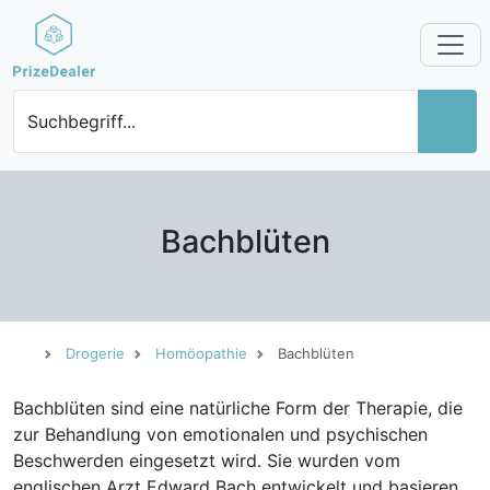
Suchbegriff...
Bachblüten
Drogerie
Homöopathie
Bachblüten
Bachblüten sind eine natürliche Form der Therapie, die
zur Behandlung von emotionalen und psychischen
Beschwerden eingesetzt wird. Sie wurden vom
englischen Arzt Edward Bach entwickelt und basieren