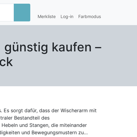
Merkliste
Log-in
Farbmodus
 günstig kaufen –
ck
s. Es sorgt dafür, dass der Wischerarm mit
Hebeln und Stangen, die miteinander
indigkeiten und Bewegungsmustern zu