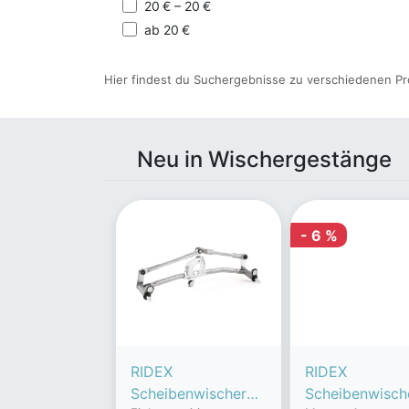
20 € – 20 €
ab 20 €
Hier findest du Suchergebnisse zu verschiedenen Pr
Neu in Wischergestänge
- 6 %
RIDEX
RIDEX
Scheibenwischerge
Scheibenwisch