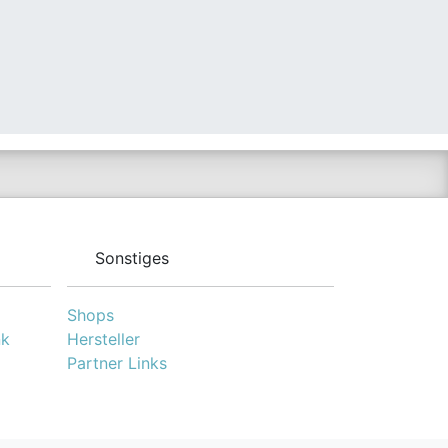
Sonstiges
Shops
nk
Hersteller
Partner Links