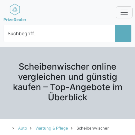
Suchbegriff...
Scheibenwischer online
vergleichen und günstig
kaufen – Top-Angebote im
Überblick
Auto
Wartung & Pflege
Scheibenwischer