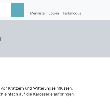
Merkliste
Log-in
Farbmodus
n
 vor Kratzern und Witterungseinflüssen.
h einfach auf die Karosserie aufbringen.