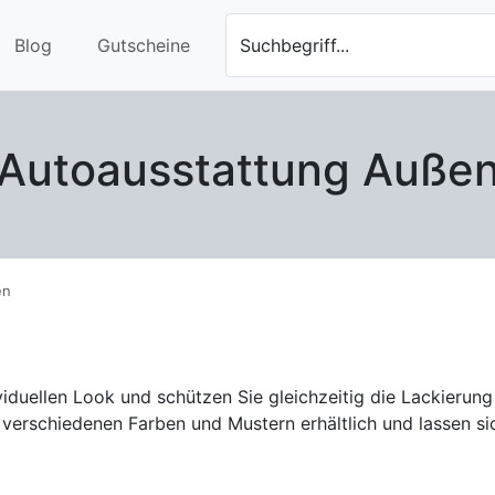
Blog
Gutscheine
Suchbegriff...
Autoausstattung Auße
en
viduellen Look und schützen Sie gleichzeitig die Lackierung
verschiedenen Farben und Mustern erhältlich und lassen sic