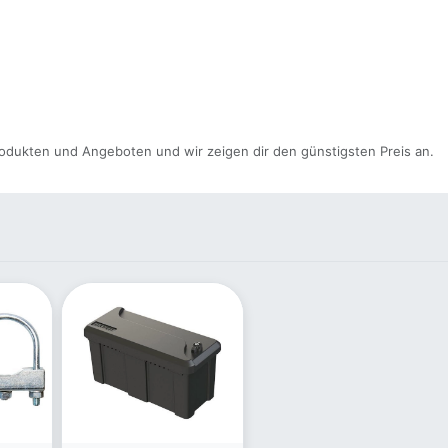
odukten und Angeboten und wir zeigen dir den günstigsten Preis an.