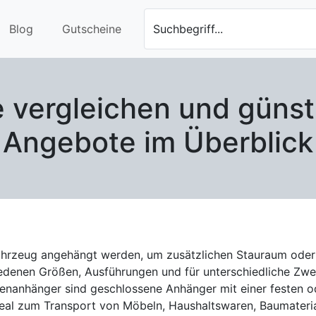
Blog
Gutscheine
Suchbegriff...
 vergleichen und günst
Angebote im Überblick
 Fahrzeug angehängt werden, um zusätzlichen Stauraum oder
edenen Größen, Ausführungen und für unterschiedliche Zweck
ideal zum Transport von Möbeln, Haushaltswaren, Baumateri