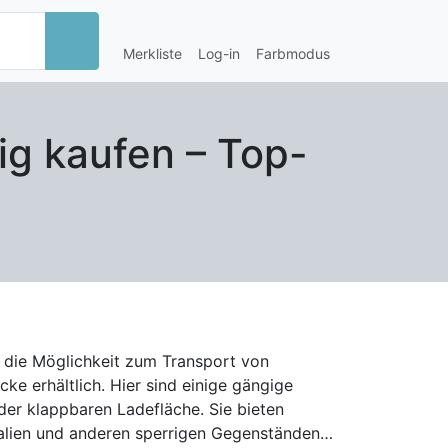
Merkliste
Log-in
Farbmodus
ig kaufen – Top-
 die Möglichkeit zum Transport von
e erhältlich. Hier sind einige gängige
alien und anderen sperrigen Gegenständen.