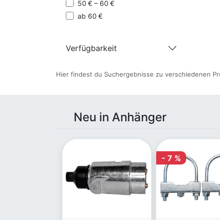
50 € – 60 €
ab 60 €
Verfügbarkeit
Hier findest du Suchergebnisse zu verschiedenen Pr
Neu in Anhänger
- 7 %