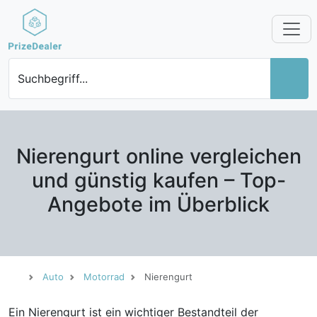
Suchbegriff...
Nierengurt online vergleichen
und günstig kaufen – Top-
Angebote im Überblick
Auto
Motorrad
Nierengurt
Ein Nierengurt ist ein wichtiger Bestandteil der