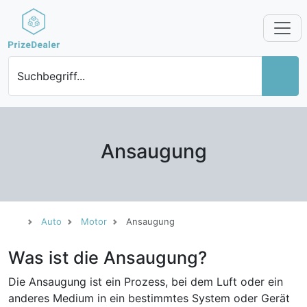
Suchbegriff...
Ansaugung
Auto
Motor
Ansaugung
Was ist die Ansaugung?
Die Ansaugung ist ein Prozess, bei dem Luft oder ein
anderes Medium in ein bestimmtes System oder Gerät