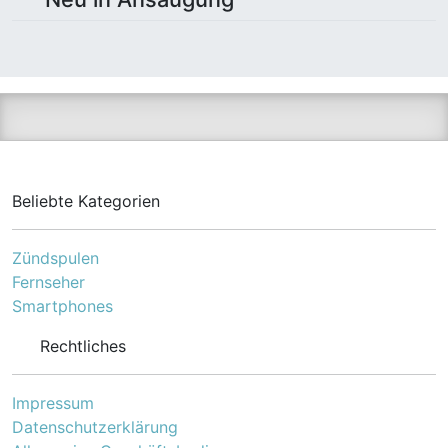
Beliebte Kategorien
Zündspulen
Fernseher
Smartphones
Rechtliches
Impressum
Datenschutzerklärung