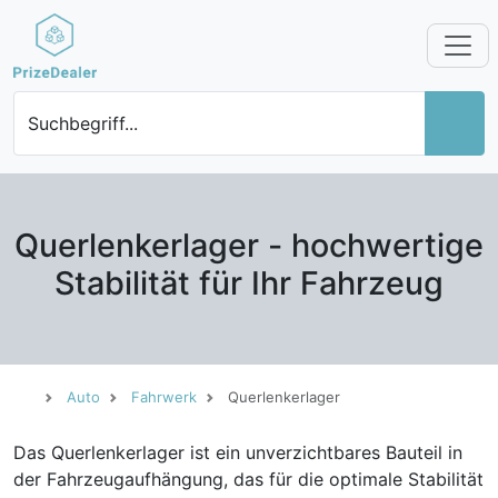
Suchbegriff...
Querlenkerlager - hochwertige
Stabilität für Ihr Fahrzeug
Auto
Fahrwerk
Querlenkerlager
Das Querlenkerlager ist ein unverzichtbares Bauteil in
der Fahrzeugaufhängung, das für die optimale Stabilität