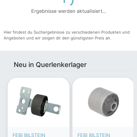
Ergebnisse werden aktualisiert...
Hier findest du Suchergebnisse zu verschiedenen Produkten und
Angeboten und wir zeigen dir den günstigsten Preis an.
Neu in Querlenkerlager
FEBI BILSTEIN
FEBI BILSTEIN