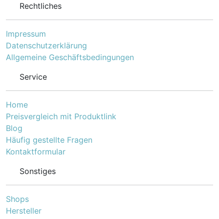
Rechtliches
Impressum
Datenschutzerklärung
Allgemeine Geschäftsbedingungen
Service
Home
Preisvergleich mit Produktlink
Blog
Häufig gestellte Fragen
Kontaktformular
Sonstiges
Shops
Hersteller