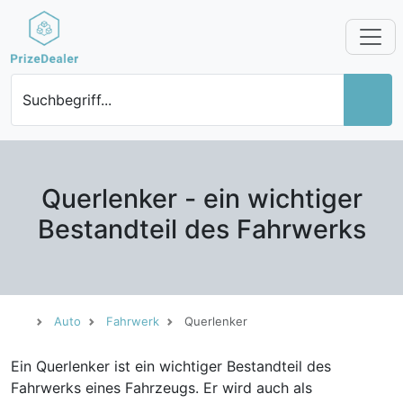
Suchbegriff...
Querlenker - ein wichtiger
Bestandteil des Fahrwerks
Auto
Fahrwerk
Querlenker
Ein Querlenker ist ein wichtiger Bestandteil des
Fahrwerks eines Fahrzeugs. Er wird auch als