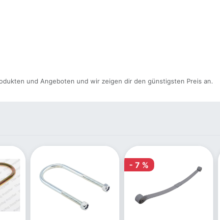
odukten und Angeboten und wir zeigen dir den günstigsten Preis an.
- 7 %