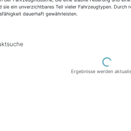
 sie ein unverzichtbares Teil vieler Fahrzeugtypen. Durc
sfähigkeit dauerhaft gewährleisten.
uktsuche
Loading...
Ergebnisse werden aktualisi