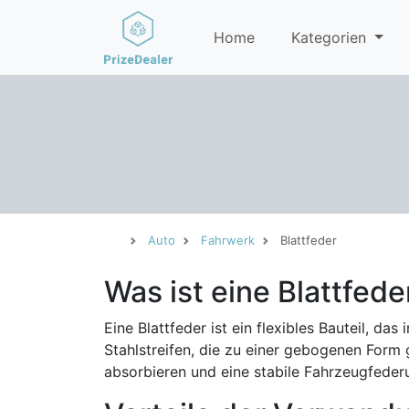
Home
Kategorien
Auto
Fahrwerk
Blattfeder
Was ist eine Blattfede
Eine Blattfeder ist ein flexibles Bauteil, 
Stahlstreifen, die zu einer gebogenen Form 
absorbieren und eine stabile Fahrzeugfeder