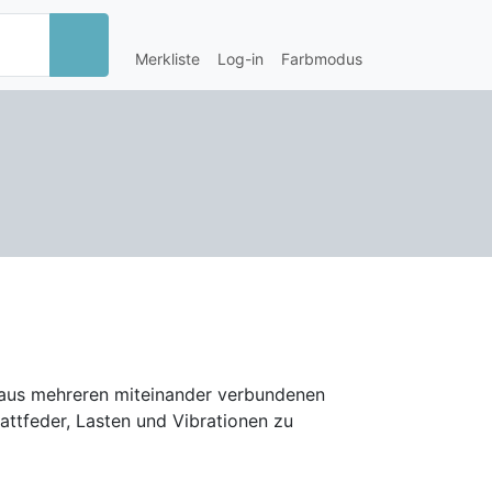
Merkliste
Log-in
Farbmodus
ht aus mehreren miteinander verbundenen
attfeder, Lasten und Vibrationen zu