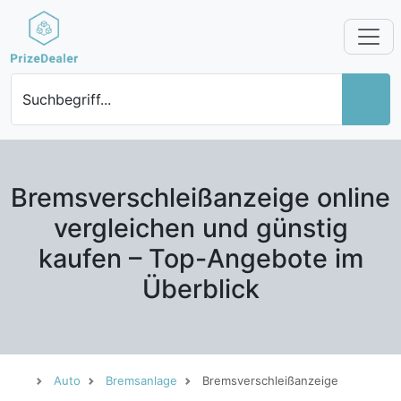
Suchbegriff...
Bremsverschleißanzeige online
vergleichen und günstig
kaufen – Top-Angebote im
Überblick
Auto
Bremsanlage
Bremsverschleißanzeige